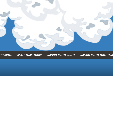
O MOTO – BASALT TRAIL TOURS
RANDO MOTO ROUTE
RANDO MOTO TOUT TER