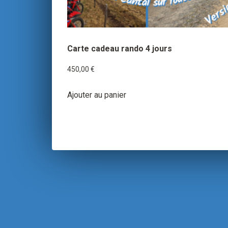
Carte cadeau rando 4 jours
450,00
€
Ajouter au panier