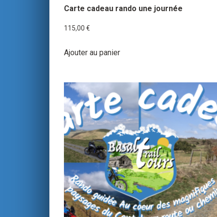
Carte cadeau rando une journée
115,00
€
Ajouter au panier