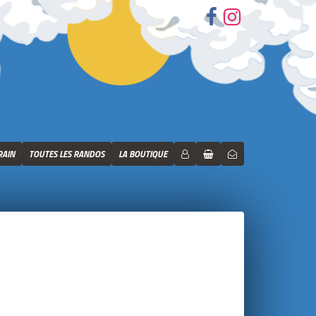
RAIN
TOUTES LES RANDOS
LA BOUTIQUE