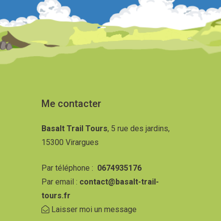
Me contacter
Basalt Trail Tours
, 5 rue des jardins,
15300 Virargues
Par téléphone :
0674935176
Par email :
contact@basalt-trail-
tours.fr
Laisser moi un message